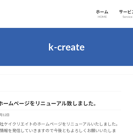
ホーム
サービ
HOME
Service
k-create
ホームページをリニューアル致しました。
7月12日
社ケイクリエイトのホームページをリニューアルいたしました。
情報を発信していきますので今後ともよろしくお願いいたしま