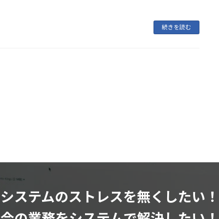
続きを読む
システムのストレスを無くしたい！
今の業務をシステムで解決したい！