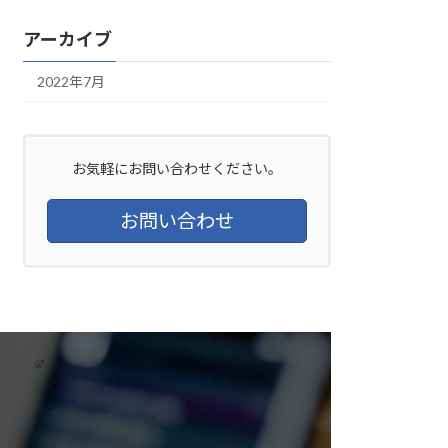
アーカイブ
2022年7月
お気軽にお問い合わせください。
お問い合わせ