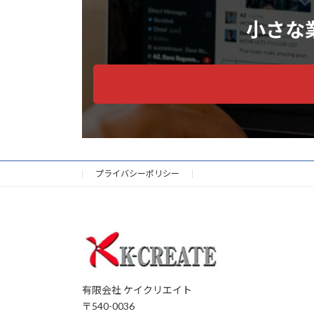
小さな
プライバシーポリシー
有限会社 ケイクリエイト
〒540-0036