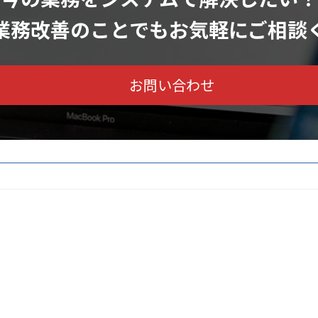
業務改善のことでもお気軽に
ご相談
お問い合わせ