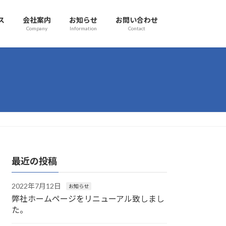
ス
会社案内
お知らせ
お問い合わせ
Company
Information
Contact
最近の投稿
2022年7月12日
お知らせ
弊社ホームページをリニューアル致しまし
た。